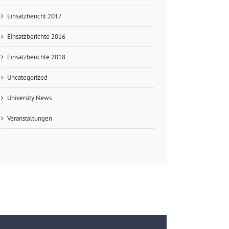
Einsatzbericht 2017
Einsatzberichte 2016
Einsatzberichte 2018
Uncategorized
University News
Veranstaltungen