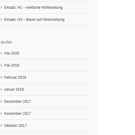
Einsatz: H1 – einfache Hilfeleistung
Einsatz: H2 – Baum auf Stromleitung
Archiv
Mai 2020
Mai 2018
Februar 2018
Januar 2018
Dezember 2017
November 2017
Oktober 2017