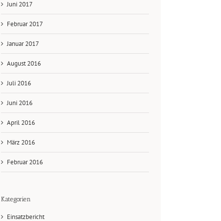
Juni 2017
Februar 2017
Januar 2017
August 2016
Juli 2016
Juni 2016
April 2016
März 2016
Februar 2016
Kategorien
Einsatzbericht