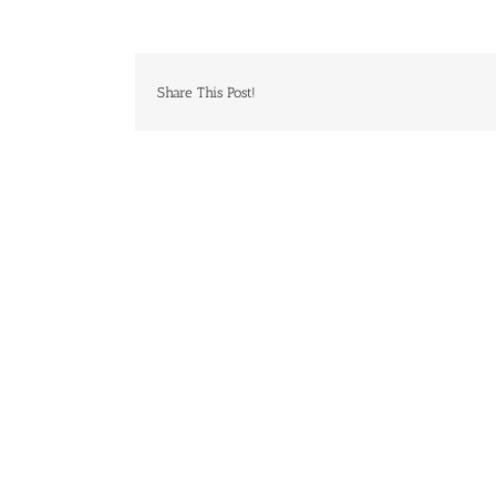
Share This Post!