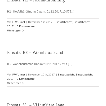
Einsatz: H2 – Notfalltüröffnung
H2 - Notfalltüröffnung Datum: 01.12.2017, 10:57 [...]
Von
FFWUlmet
|
Dezember 1st, 2017
|
Einsatzbericht
,
Einsatzbericht
2017
|
0 Kommentare
Weiterlesen
Einsatz: B3 – Wohnhausbrand
B3 - Wohnhausbrand Datum: 10.11.2017, 23:14 [...]
Von
FFWUlmet
|
November 10th, 2017
|
Einsatzbericht
,
Einsatzbericht
2017
|
0 Kommentare
Weiterlesen
Einsatz: V1 – VU unklare Lage