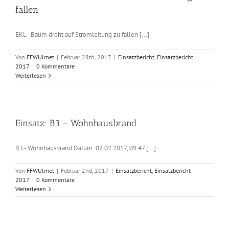
fallen
EKL - Baum droht auf Stromleitung zu fallen [...]
Von
FFWUlmet
|
Februar 28th, 2017
|
Einsatzbericht
,
Einsatzbericht
2017
|
0 Kommentare
Weiterlesen
Einsatz: B3 – Wohnhausbrand
B3 - Wohnhausbrand Datum: 02.02.2017, 09:47 [...]
Von
FFWUlmet
|
Februar 2nd, 2017
|
Einsatzbericht
,
Einsatzbericht
2017
|
0 Kommentare
Weiterlesen