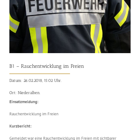
B1 – Rauchentwicklung im Freien
Datum: 26.02.2018, 15:02 Uhr.
Ort: Niederalben.
Einsatzmeldung:
Rauchentwicklung im Freien
Kurzbericht:
Gemeldet war eine Rauchentwicklung im Freien mit sichtbarer