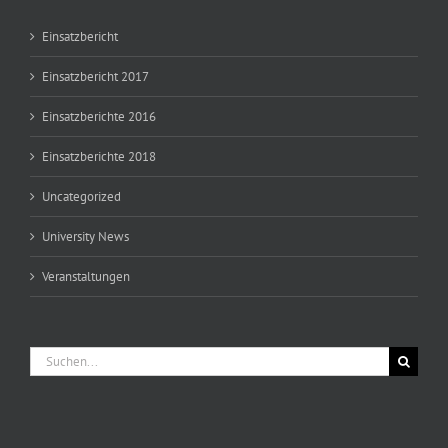
Einsatzbericht
Einsatzbericht 2017
Einsatzberichte 2016
Einsatzberichte 2018
Uncategorized
University News
Veranstaltungen
Suche
nach: