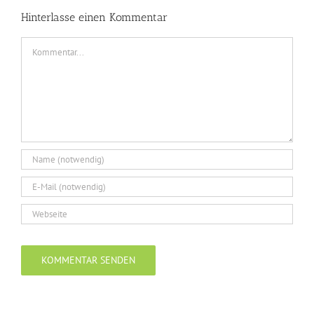
Hinterlasse einen Kommentar
Kommentar