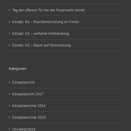
Tag der offenen Tür bei der Feuerwehr Ulmet
Einsatz: B1 – Rauchentwicklung im Freien
Einsatz: H1 – einfache Hilfeleistung
Einsatz: H2 – Baum auf Stromleitung
Kategorien
Einsatzbericht
Einsatzbericht 2017
Einsatzberichte 2016
Einsatzberichte 2018
Uncategorized