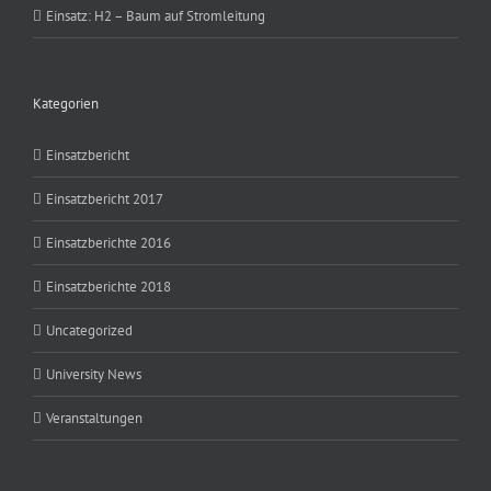
Einsatz: H2 – Baum auf Stromleitung
Kategorien
Einsatzbericht
Einsatzbericht 2017
Einsatzberichte 2016
Einsatzberichte 2018
Uncategorized
University News
Veranstaltungen