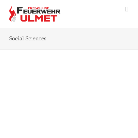
Zum
Inhalt
springen
Social Sciences