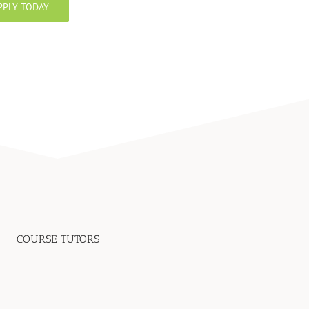
PPLY TODAY
COURSE TUTORS