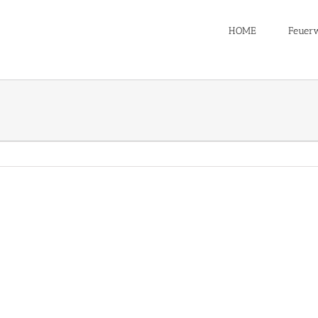
HOME
Feuer