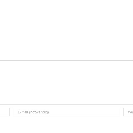
Einsatz:
Einsatz:
H2
H1
–
–
Baum
einfache
auf
Hilfeleistung
Stromleitung