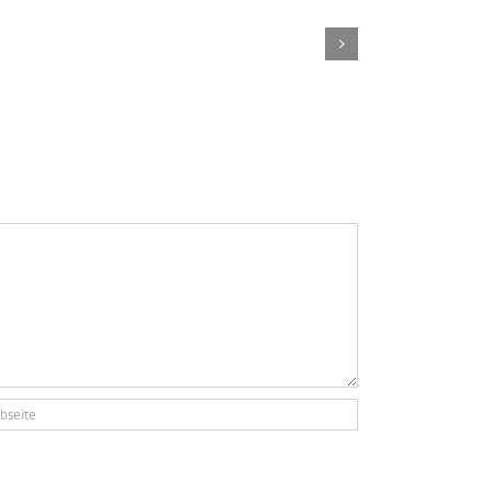
Einsatz:
Einsatz:
VU
H1
unklare
–
Lage
Wassernotstand