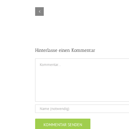
Einsatz:
B1
–
Rauchentwicklung
im
Freien
Hinterlasse einen Kommentar
Kommentar