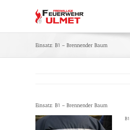
Zum
Inhalt
springen
Einsatz: B1 – Brennender Baum
Einsatz: B1 – Brennender Baum
B1