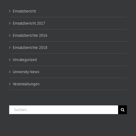
Einsatzbericht
Einsatzbericht 2017
Einsatzberichte 2016
Einsatzberichte 2018
Uncategorized
University News
Veranstaltungen
Suche
nach: