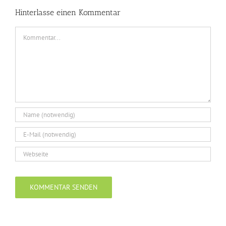
Hinterlasse einen Kommentar
Kommentar