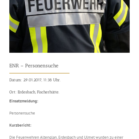
ENR – Personensuche
Datum: 29.01.2017, 11:38 Uhr.
Ort: Erdesbach, Fischerhütte.
Einsatzmeldung:
Personensuche
Kurzbericht:
Die Feuerwehren Altenglan, Erdesbach und Ulmet wurden zu einer