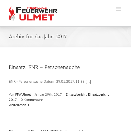
Zum
Inhalt
springen
Archiv für das Jahr:
2017
Einsatz: ENR – Personensuche
ENR - Personensuche Datum: 29.01.2017, 11:38 [...]
Von
FFWUlmet
|
Januar 29th, 2017
|
Einsatzbericht
,
Einsatzbericht
2017
|
0 Kommentare
Weiterlesen