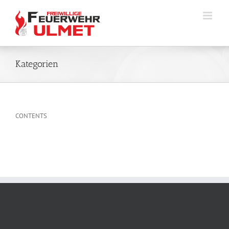
Zum
Inhalt
springen
Kategorien
CONTENTS