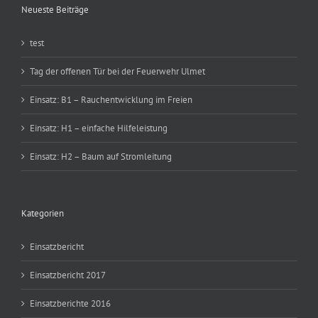
Neueste Beiträge
test
Tag der offenen Tür bei der Feuerwehr Ulmet
Einsatz: B1 – Rauchentwicklung im Freien
Einsatz: H1 – einfache Hilfeleistung
Einsatz: H2 – Baum auf Stromleitung
Kategorien
Einsatzbericht
Einsatzbericht 2017
Einsatzberichte 2016